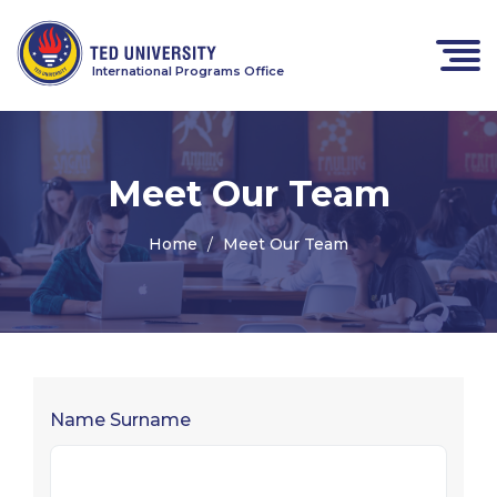
International Programs Office
Meet Our Team
Home
Meet Our Team
Name Surname