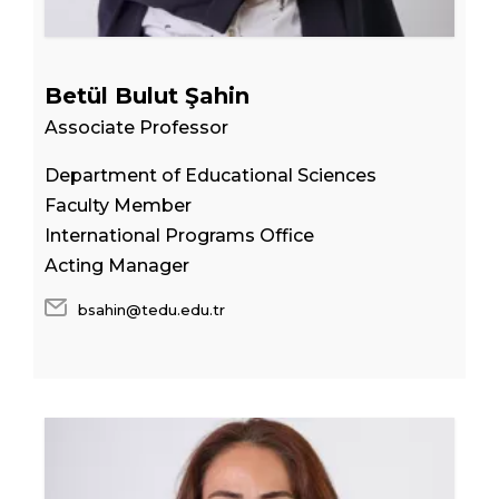
Betül Bulut Şahin
Associate Professor
Department of Educational Sciences
Faculty Member
International Programs Office
Acting Manager
bsahin@tedu.edu.tr