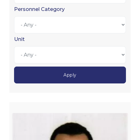
Personnel Category
Unit