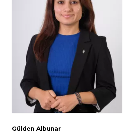
Gülden Albunar