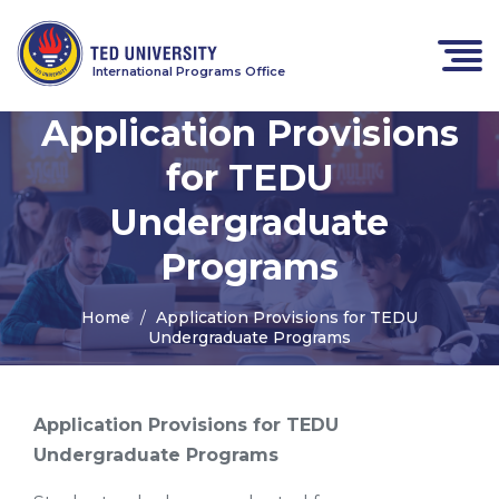
International Programs Office
Application Provisions
for TEDU
Undergraduate
Programs
Home
Application Provisions for TEDU
Undergraduate Programs
Application Provisions for TEDU
Undergraduate Programs