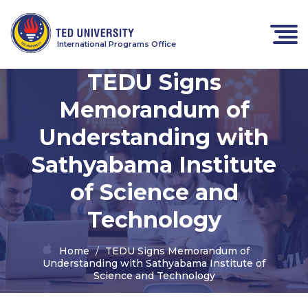
International Programs Office
TEDU Signs
Memorandum of
Understanding with
Sathyabama Institute
of Science and
Technology
Home
TEDU Signs Memorandum of
Understanding with Sathyabama Institute of
Science and Technology